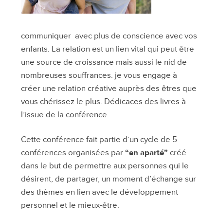
communiquer avec plus de conscience avec vos
enfants. La relation est un lien vital qui peut être
une source de croissance mais aussi le nid de
nombreuses souffrances. je vous engage à
créer une relation créative auprès des êtres que
vous chérissez le plus. Dédicaces des livres à
l’issue de la conférence
Cette conférence fait partie d’un cycle de 5
conférences organisées par
“en aparté”
créé
dans le but de permettre aux personnes qui le
désirent, de partager, un moment d’échange sur
des thèmes en lien avec le développement
personnel et le mieux-être.