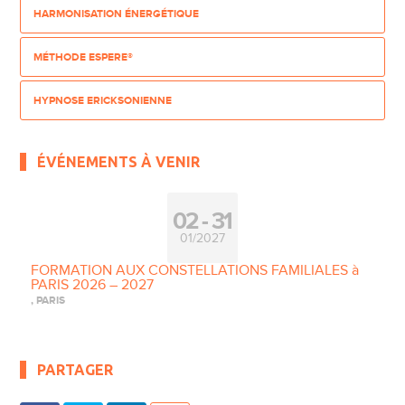
HARMONISATION ÉNERGÉTIQUE
MÉTHODE ESPERE®
HYPNOSE ERICKSONIENNE
ÉVÉNEMENTS À VENIR
02
31
01/2027
FORMATION AUX CONSTELLATIONS FAMILIALES à
PARIS 2026 – 2027
, PARIS
PARTAGER