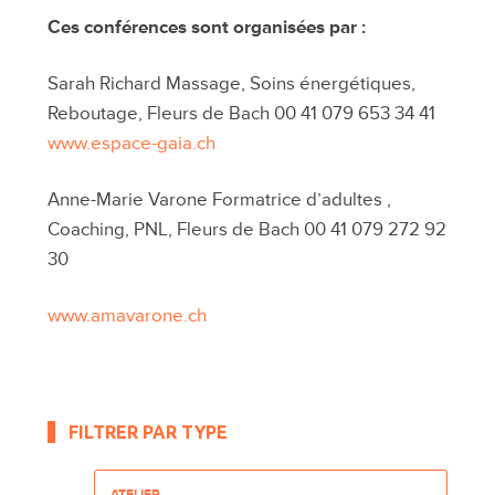
Ces conférences sont organisées par :
Sarah Richard Massage, Soins énergétiques,
Reboutage, Fleurs de Bach 00 41 079 653 34 41
www.espace-gaia.ch
Anne-Marie Varone Formatrice d’adultes ,
Coaching, PNL, Fleurs de Bach 00 41 079 272 92
30
www.amavarone.ch
FILTRER PAR TYPE
ATELIER