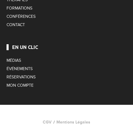
FORMATIONS
CONFÉRENCES
CONTACT
EN UN CLIC
MÉDIAS
ÉVÉNEMENTS
RÉSERVATIONS
MON COMPTE
CGV
Mentions Légales