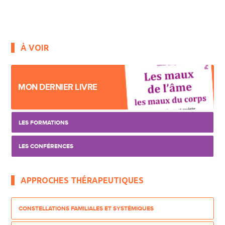
À VOIR
MON DERNIER LIVRE
LES FORMATIONS
LES CONFÉRENCES
APPROCHES THÉRAPEUTIQUES
CONSTELLATIONS FAMILIALES ET SYSTÉMIQUES