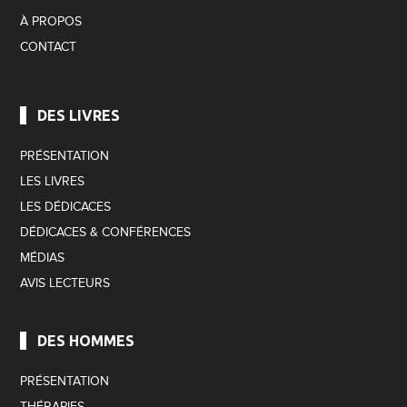
À PROPOS
CONTACT
DES LIVRES
PRÉSENTATION
LES LIVRES
LES DÉDICACES
DÉDICACES & CONFÉRENCES
MÉDIAS
AVIS LECTEURS
DES HOMMES
PRÉSENTATION
THÉRAPIES