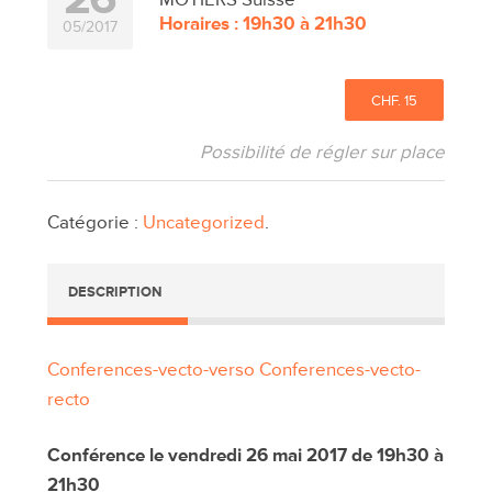
Horaires : 19h30 à 21h30
05/2017
CHF. 15
Possibilité de régler sur place
Catégorie :
Uncategorized
.
DESCRIPTION
Conferences-vecto-verso
Conferences-vecto-
recto
Conférence le vendredi 26 mai 2017 de 19h30 à
21h30