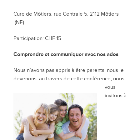
Cure de Môtiers, rue Centrale 5, 2112 Môtiers
(NE)
Participation: CHF 15
Comprendre et communiquer avec nos ados
Nous n’avons pas appris à être parents, nous le
devenons. au travers de cette conférence, nous
vous
invitons à