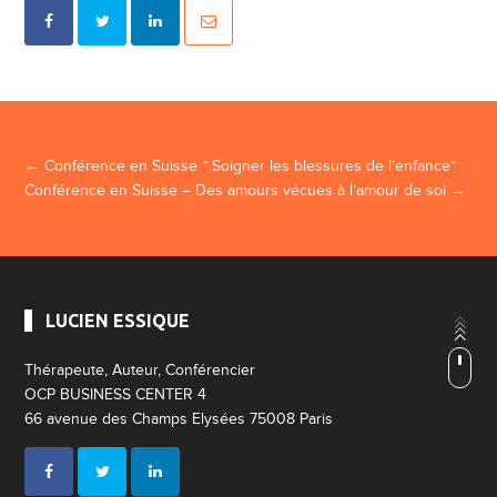
Navigation Article
←
Conférence en Suisse ” Soigner les blessures de l’enfance”
Conférence en Suisse – Des amours vécues à l’amour de soi
→
LUCIEN ESSIQUE
Thérapeute, Auteur, Conférencier
OCP BUSINESS CENTER 4
66 avenue des Champs Elysées 75008 Paris