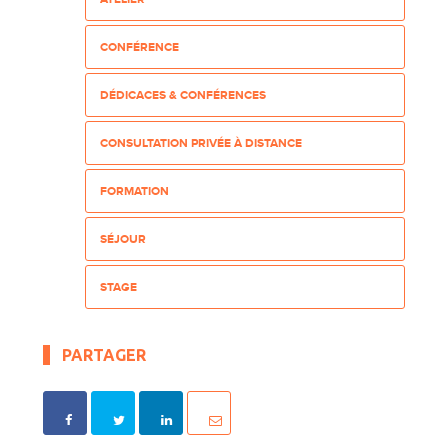
CONFÉRENCE
DÉDICACES & CONFÉRENCES
CONSULTATION PRIVÉE À DISTANCE
FORMATION
SÉJOUR
STAGE
PARTAGER