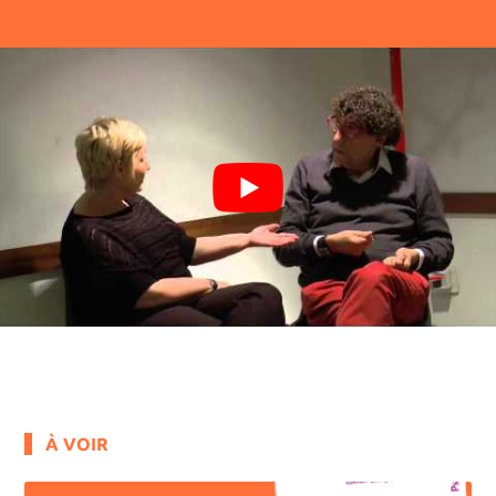
À VOIR