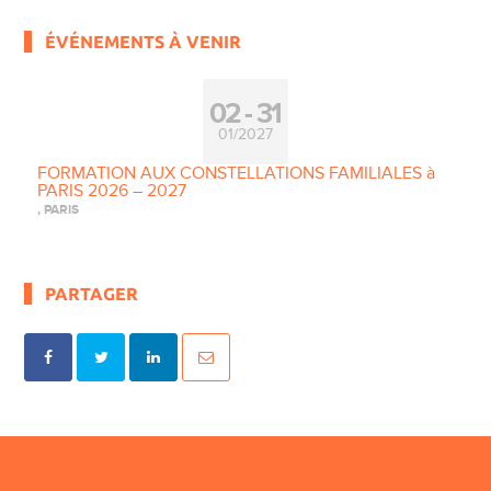
ÉVÉNEMENTS À VENIR
02
31
01/2027
FORMATION AUX CONSTELLATIONS FAMILIALES à
PARIS 2026 – 2027
, PARIS
PARTAGER
Navigation Article