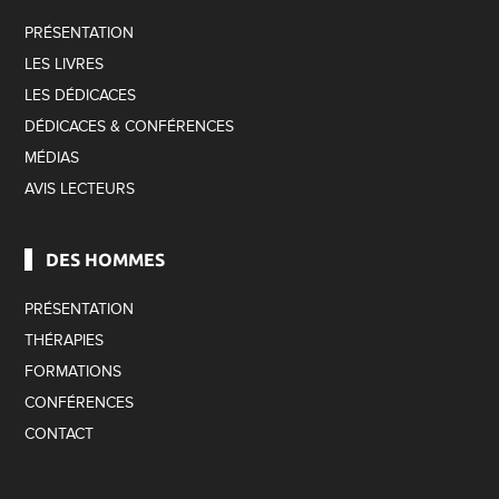
PRÉSENTATION
LES LIVRES
LES DÉDICACES
DÉDICACES & CONFÉRENCES
MÉDIAS
AVIS LECTEURS
DES HOMMES
PRÉSENTATION
THÉRAPIES
FORMATIONS
CONFÉRENCES
CONTACT