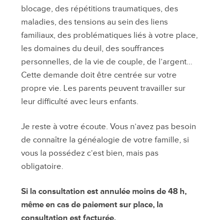
blocage, des répétitions traumatiques, des
maladies, des tensions au sein des liens
familiaux, des problématiques liés à votre place,
les domaines du deuil, des souffrances
personnelles, de la vie de couple, de l’argent…
Cette demande doit être centrée sur votre
propre vie. Les parents peuvent travailler sur
leur difficulté avec leurs enfants.
Je reste à votre écoute. Vous n’avez pas besoin
de connaître la généalogie de votre famille, si
vous la possédez c’est bien, mais pas
obligatoire.
Si la consultation est annulée moins de 48 h,
même en cas de paiement sur place, la
consultation est facturée.