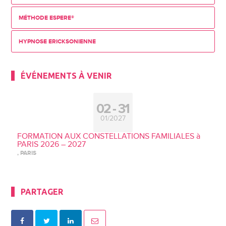
MÉTHODE ESPERE®
HYPNOSE ERICKSONIENNE
ÉVÉNEMENTS À VENIR
02
31
01/2027
FORMATION AUX CONSTELLATIONS FAMILIALES à
PARIS 2026 – 2027
, PARIS
PARTAGER