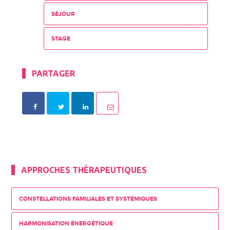
SÉJOUR
STAGE
PARTAGER
APPROCHES THÉRAPEUTIQUES
CONSTELLATIONS FAMILIALES ET SYSTÉMIQUES
HARMONISATION ÉNERGÉTIQUE