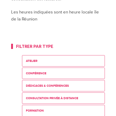
Les heures indiquées sont en heure locale île
de la Réunion
FILTRER PAR TYPE
ATELIER
CONFÉRENCE
DÉDICACES & CONFÉRENCES
CONSULTATION PRIVÉE À DISTANCE
FORMATION