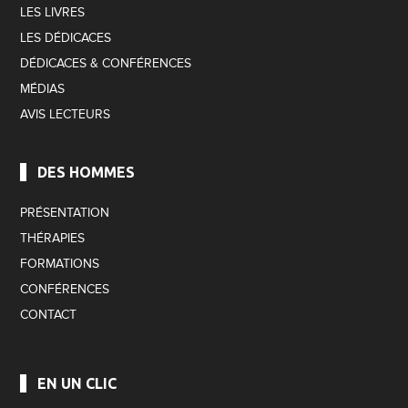
LES LIVRES
LES DÉDICACES
DÉDICACES & CONFÉRENCES
MÉDIAS
AVIS LECTEURS
DES HOMMES
PRÉSENTATION
THÉRAPIES
FORMATIONS
CONFÉRENCES
CONTACT
EN UN CLIC