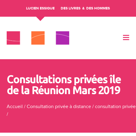
LUCIEN ESSIQUE
DES LIVRES
DES HOMMES
Aller au contenu
Consultations privées île
de la Réunion Mars 2019
Accueil
/
Consultation privée à distance
/
consultation privée
/