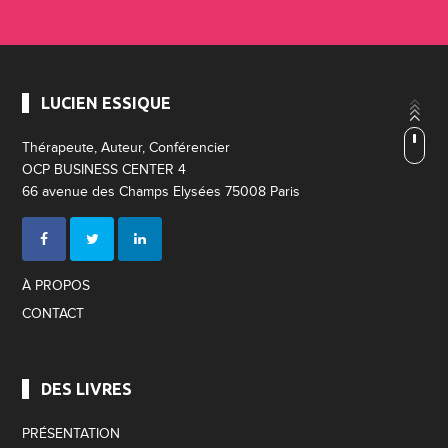
LUCIEN ESSIQUE
Thérapeute, Auteur, Conférencier
OCP BUSINESS CENTER 4
66 avenue des Champs Elysées 75008 Paris
À PROPOS
CONTACT
DES LIVRES
PRÉSENTATION