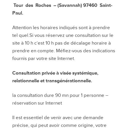
Tour des Roches – (Savannah)
97460
Saint-
Paul.
Attention les horaires indiqués sont à prendre
tel quel.Si vous réservez une consultation sur le
site à 10 h c’est 10 h pas de décalage horaire à
prendre en compte. Méfiez-vous des indications
fournis par votre site Internet.
Consultation privée à visée systémique,
relationnelle et transgénérationnelle.
la consultation dure 90 mn pour 1 personne –
réservation sur Internet
Il est essentiel de venir avec une demande
précise, qui peut avoir comme origine, votre