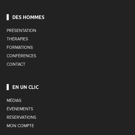
DES HOMMES
PRÉSENTATION
THÉRAPIES
FORMATIONS
CONFÉRENCES
CONTACT
EN UN CLIC
MÉDIAS
ÉVÉNEMENTS
RÉSERVATIONS
MON COMPTE