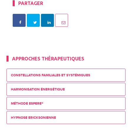
PARTAGER
APPROCHES THÉRAPEUTIQUES
CONSTELLATIONS FAMILIALES ET SYSTÉMIQUES
HARMONISATION ÉNERGÉTIQUE
MÉTHODE ESPERE®
HYPNOSE ERICKSONIENNE