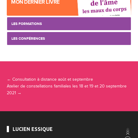
MON DERNIER LIVRE
LES FORMATIONS
LES CONFÉRENCES
Navigation Article
←
Consultation à distance août et septembre
Atelier de constellations familiales les 18 et 19 et 20 septembre
2021
→
LUCIEN ESSIQUE