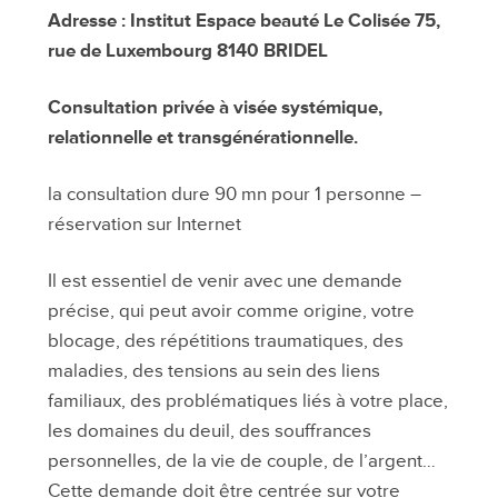
BRIDEL
Adresse : Institut Espace beauté Le Colisée 75,
le
rue de Luxembourg 8140 BRIDEL
22
septembre
Consultation privée à visée systémique,
relationnelle et transgénérationnelle.
la consultation dure 90 mn pour 1 personne –
réservation sur Internet
Il est essentiel de venir avec une demande
précise, qui peut avoir comme origine, votre
blocage, des répétitions traumatiques, des
maladies, des tensions au sein des liens
familiaux, des problématiques liés à votre place,
les domaines du deuil, des souffrances
personnelles, de la vie de couple, de l’argent…
Cette demande doit être centrée sur votre