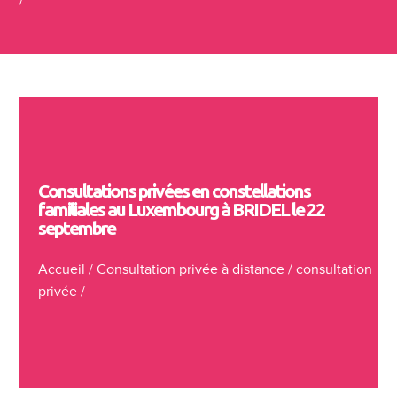
Consultations privées en constellations
familiales au Luxembourg à BRIDEL le 22
septembre
Accueil
/
Consultation privée à distance
/
consultation
privée
/