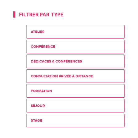
FILTRER PAR TYPE
ATELIER
CONFÉRENCE
DÉDICACES & CONFÉRENCES
CONSULTATION PRIVÉE À DISTANCE
FORMATION
SÉJOUR
STAGE