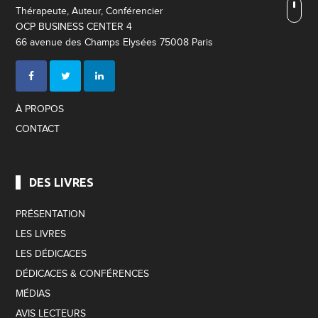
Thérapeute, Auteur, Conférencier
OCP BUSINESS CENTER 4
66 avenue des Champs Elysées 75008 Paris
À PROPOS
CONTACT
DES LIVRES
PRÉSENTATION
LES LIVRES
LES DÉDICACES
DÉDICACES & CONFÉRENCES
MÉDIAS
AVIS LECTEURS