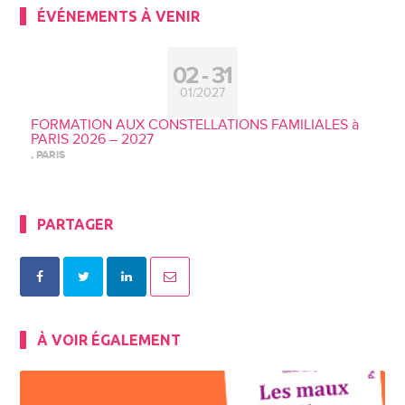
ÉVÉNEMENTS À VENIR
02
31
01/2027
FORMATION AUX CONSTELLATIONS FAMILIALES à
PARIS 2026 – 2027
, PARIS
PARTAGER
À VOIR ÉGALEMENT