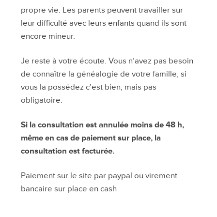
propre vie. Les parents peuvent travailler sur
leur difficulté avec leurs enfants quand ils sont
encore mineur.
Je reste à votre écoute. Vous n’avez pas besoin
de connaître la généalogie de votre famille, si
vous la possédez c’est bien, mais pas
obligatoire.
Si la consultation est annulée moins de 48 h,
même en cas de paiement sur place, la
consultation est facturée.
Paiement sur le site par paypal ou virement
bancaire sur place en cash