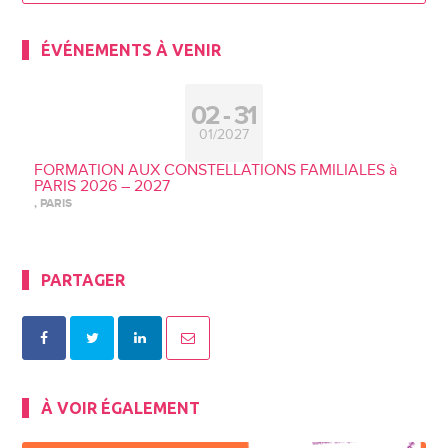
ÉVÉNEMENTS À VENIR
02
31
01/2027
FORMATION AUX CONSTELLATIONS FAMILIALES à
PARIS 2026 – 2027
, PARIS
PARTAGER
À VOIR ÉGALEMENT