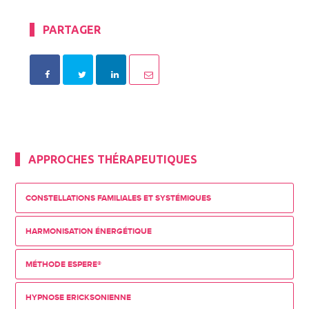
PARTAGER
APPROCHES THÉRAPEUTIQUES
CONSTELLATIONS FAMILIALES ET SYSTÉMIQUES
HARMONISATION ÉNERGÉTIQUE
MÉTHODE ESPERE®
HYPNOSE ERICKSONIENNE