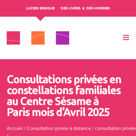
LUCIEN ESSIQUE
DES LIVRES
DES HOMMES
Aller au contenu
Consultations privées en
constellations familiales
au Centre Sésame à
Paris mois d’Avril 2025
Accueil
/
Consultation privée à distance
/
consultation privée
/