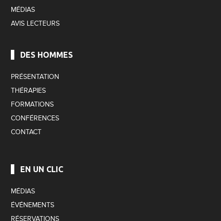
MÉDIAS
AVIS LECTEURS
DES HOMMES
PRÉSENTATION
THÉRAPIES
FORMATIONS
CONFÉRENCES
CONTACT
EN UN CLIC
MÉDIAS
ÉVÉNEMENTS
RÉSERVATIONS