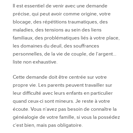
Il est essentiel de venir avec une demande
précise, qui peut avoir comme origine, votre
blocage, des répétitions traumatiques, des
maladies, des tensions au sein des liens
familiaux, des problématiques liés à votre place,
les domaines du deuil, des souffrances
personnelles, de la vie de couple, de l’argent…
liste non exhaustive.
Cette demande doit être centrée sur votre
propre vie. Les parents peuvent travailler sur
leur difficulté avec leurs enfants en particulier
quand ceux-ci sont mineurs. Je reste à votre
écoute. Vous n’avez pas besoin de connaître la
généalogie de votre famille, si vous la possédez
c’est bien, mais pas obligatoire.