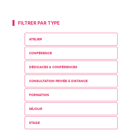
FILTRER PAR TYPE
ATELIER
CONFÉRENCE
DÉDICACES & CONFÉRENCES
CONSULTATION PRIVÉE À DISTANCE
FORMATION
SÉJOUR
STAGE