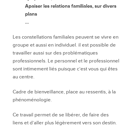
Apaiser les relations familiales, sur divers
plans
…
Les constellations familiales peuvent se vivre en
groupe et aussi en individuel. il est possible de
travailler aussi sur des problématiques
professionnels. Le personnel et le professionnel
sont intimement liés puisque c’est vous qui êtes
au centre.
Cadre de bienveillance, place au ressentis, à la
phénoménologie.
Ce travail permet de se libérer, de faire des
liens et d’aller plus légèrement vers son destin.