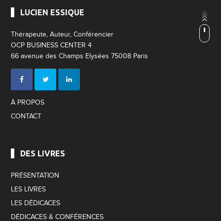
LUCIEN ESSIQUE
Thérapeute, Auteur, Conférencier
OCP BUSINESS CENTER 4
66 avenue des Champs Elysées 75008 Paris
À PROPOS
CONTACT
DES LIVRES
PRÉSENTATION
LES LIVRES
LES DÉDICACES
DÉDICACES & CONFÉRENCES