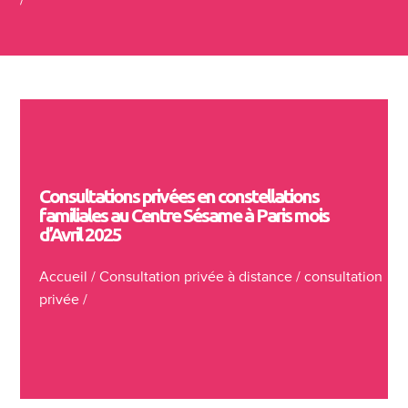
Consultations privées en constellations
familiales au Centre Sésame à Paris mois
d’Avril 2025
Accueil
/
Consultation privée à distance
/
consultation
privée
/