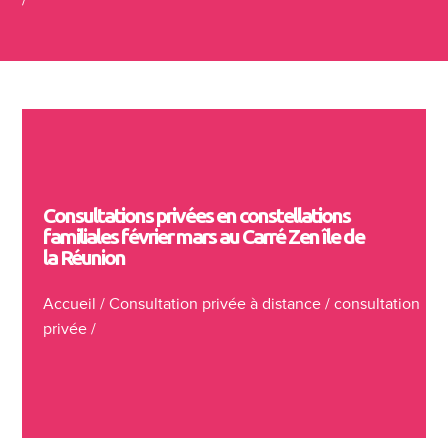
Consultations privées en constellations
familiales février mars au Carré Zen île de
la Réunion
Accueil
/
Consultation privée à distance
/
consultation
privée
/