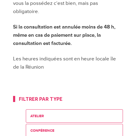
vous la possédez c’est bien, mais pas
obligatoire.
Si la consultation est annulée moins de 48 h,
même en cas de paiement sur place, la
consultation est facturée.
Les heures indiquées sont en heure locale île
de la Réunion
FILTRER PAR TYPE
ATELIER
CONFÉRENCE