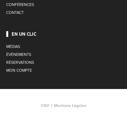
CONFÉRENCES
CONTACT
EN UN CLIC
MÉDIAS
ÉVÉNEMENTS
RÉSERVATIONS
MON COMPTE
CGV
Mentions Légales