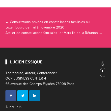
Navigation Article
←
Consultations privées en constellations familiales au
Luxembourg de mai à novembre 2020
Atelier de constellations familiales 1er Mars île de la Réunion
→
LUCIEN ESSIQUE
Thérapeute, Auteur, Conférencier
OCP BUSINESS CENTER 4
66 avenue des Champs Elysées 75008 Paris
À PROPOS