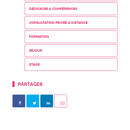
DÉDICACES & CONFÉRENCES
CONSULTATION PRIVÉE À DISTANCE
FORMATION
SÉJOUR
STAGE
PARTAGER