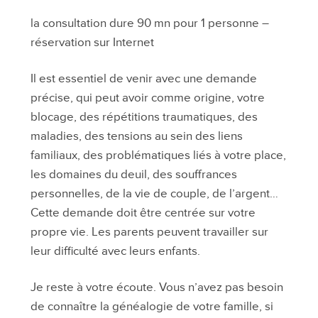
la consultation dure 90 mn pour 1 personne –
réservation sur Internet
Il est essentiel de venir avec une demande
précise, qui peut avoir comme origine, votre
blocage, des répétitions traumatiques, des
maladies, des tensions au sein des liens
familiaux, des problématiques liés à votre place,
les domaines du deuil, des souffrances
personnelles, de la vie de couple, de l’argent…
Cette demande doit être centrée sur votre
propre vie. Les parents peuvent travailler sur
leur difficulté avec leurs enfants.
Je reste à votre écoute. Vous n’avez pas besoin
de connaître la généalogie de votre famille, si