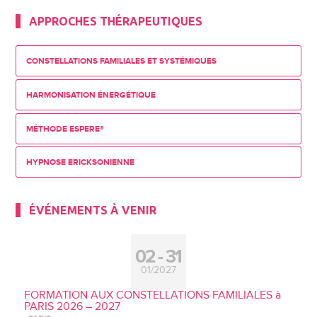
APPROCHES THÉRAPEUTIQUES
CONSTELLATIONS FAMILIALES ET SYSTÉMIQUES
HARMONISATION ÉNERGÉTIQUE
MÉTHODE ESPERE®
HYPNOSE ERICKSONIENNE
ÉVÉNEMENTS À VENIR
02
31
01/2027
FORMATION AUX CONSTELLATIONS FAMILIALES à
PARIS 2026 – 2027