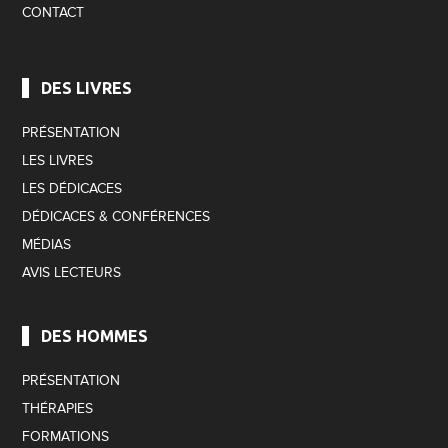
CONTACT
DES LIVRES
PRÉSENTATION
LES LIVRES
LES DÉDICACES
DÉDICACES & CONFÉRENCES
MÉDIAS
AVIS LECTEURS
DES HOMMES
PRÉSENTATION
THÉRAPIES
FORMATIONS