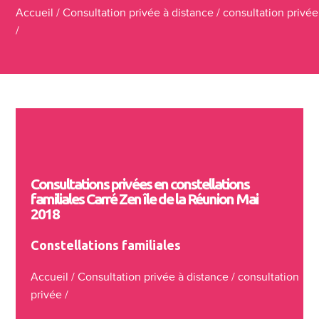
Accueil
/
Consultation privée à distance
/
consultation privée
/
Consultations privées en constellations
familiales Carré Zen île de la Réunion Mai
2018
Constellations familiales
Accueil
/
Consultation privée à distance
/
consultation
privée
/