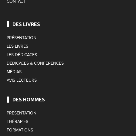
CONTACT
DES LIVRES
PRÉSENTATION
LES LIVRES
LES DÉDICACES
DÉDICACES & CONFÉRENCES
MÉDIAS
AVIS LECTEURS
DES HOMMES
PRÉSENTATION
THÉRAPIES
FORMATIONS