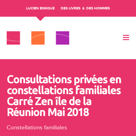
LUCIEN ESSIQUE
DES LIVRES
DES HOMMES
Aller au contenu
Consultations privées en
constellations familiales
Carré Zen île de la
Réunion Mai 2018
Constellations familiales