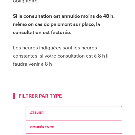
obligatoire.
Si la consultation est annulée moins de 48 h,
même en cas de paiement sur place, la
consultation est facturée.
Les heures indiquées sont les heures
constantes, si votre consultation est à 8 h il
faudra venir à 8 h
FILTRER PAR TYPE
ATELIER
CONFÉRENCE