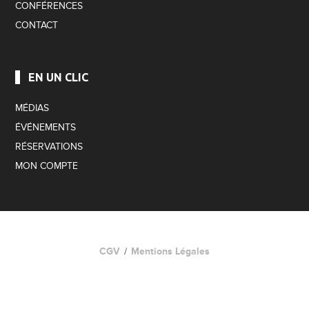
CONFÉRENCES
CONTACT
EN UN CLIC
MÉDIAS
ÉVÉNEMENTS
RÉSERVATIONS
MON COMPTE
CGV
Mentions Légales