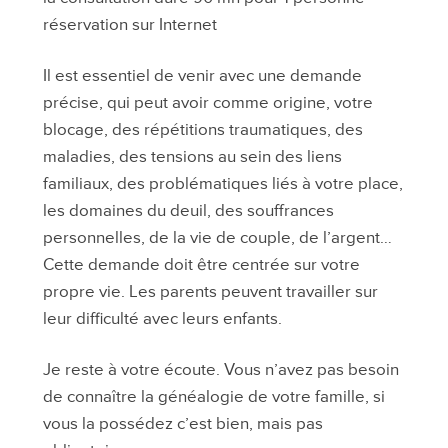
réservation sur Internet
Il est essentiel de venir avec une demande
précise, qui peut avoir comme origine, votre
blocage, des répétitions traumatiques, des
maladies, des tensions au sein des liens
familiaux, des problématiques liés à votre place,
les domaines du deuil, des souffrances
personnelles, de la vie de couple, de l’argent…
Cette demande doit être centrée sur votre
propre vie. Les parents peuvent travailler sur
leur difficulté avec leurs enfants.
Je reste à votre écoute. Vous n’avez pas besoin
de connaître la généalogie de votre famille, si
vous la possédez c’est bien, mais pas