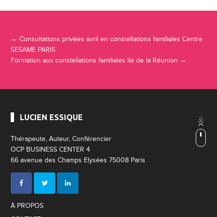
Navigation Article
←
Consultations privées avril en constellations familiales Centre
SESAME PARIS
Formation aux constellations familiales île de la Réunion
→
LUCIEN ESSIQUE
Thérapeute, Auteur, Conférencier
OCP BUSINESS CENTER 4
66 avenue des Champs Elysées 75008 Paris
À PROPOS