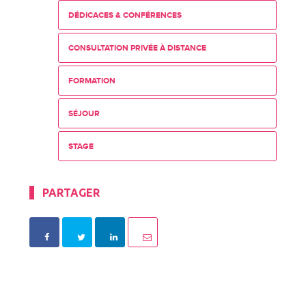
DÉDICACES & CONFÉRENCES
CONSULTATION PRIVÉE À DISTANCE
FORMATION
SÉJOUR
STAGE
PARTAGER