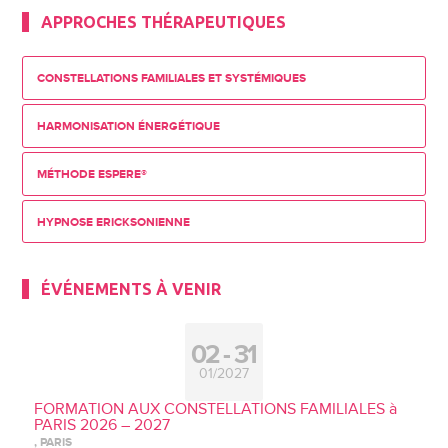
APPROCHES THÉRAPEUTIQUES
CONSTELLATIONS FAMILIALES ET SYSTÉMIQUES
HARMONISATION ÉNERGÉTIQUE
MÉTHODE ESPERE®
HYPNOSE ERICKSONIENNE
ÉVÉNEMENTS À VENIR
02
31
01/2027
FORMATION AUX CONSTELLATIONS FAMILIALES à
PARIS 2026 – 2027
, PARIS