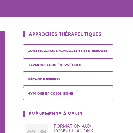
APPROCHES THÉRAPEUTIQUES
CONSTELLATIONS FAMILIALES ET SYSTÉMIQUES
HARMONISATION ÉNERGÉTIQUE
MÉTHODE ESPERE®
HYPNOSE ERICKSONIENNE
ÉVÉNEMENTS À VENIR
FORMATION AUX
CONSTELLATIONS