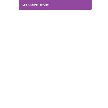
LES CONFÉRENCES