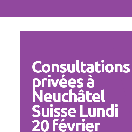
Consultations
privées à
Neuchâtel
Suisse Lundi
20 février