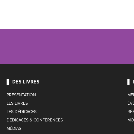
DES LIVRES
PRÉSENTATION
MÉ
LES LIVRES
ÉV
LES DÉDICACES
RÉ
DÉDICACES & CONFÉRENCES
MO
MÉDIAS