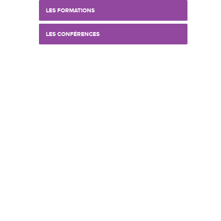
LES FORMATIONS
LES CONFÉRENCES