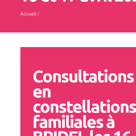
Accueil
/
Consultations
en
constellations
familiales à