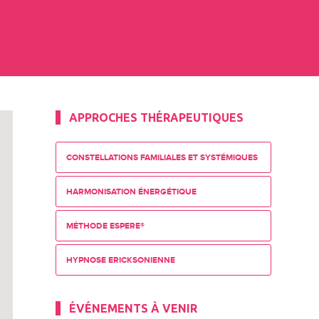
APPROCHES THÉRAPEUTIQUES
CONSTELLATIONS FAMILIALES ET SYSTÉMIQUES
HARMONISATION ÉNERGÉTIQUE
MÉTHODE ESPERE®
HYPNOSE ERICKSONIENNE
ÉVÉNEMENTS À VENIR