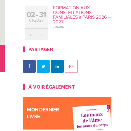
FORMATION AUX
CONSTELLATIONS
02
31
FAMILIALES à PARIS 2026 –
01/2027
2027
, PARIS
PARTAGER
À VOIR ÉGALEMENT
MON DERNIER
LIVRE