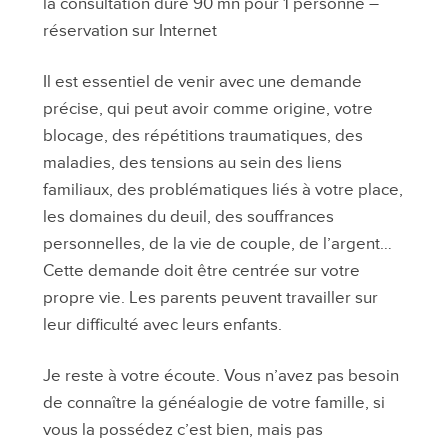
la consultation dure 90 mn pour 1 personne –
réservation sur Internet
Il est essentiel de venir avec une demande
précise, qui peut avoir comme origine, votre
blocage, des répétitions traumatiques, des
maladies, des tensions au sein des liens
familiaux, des problématiques liés à votre place,
les domaines du deuil, des souffrances
personnelles, de la vie de couple, de l’argent…
Cette demande doit être centrée sur votre
propre vie. Les parents peuvent travailler sur
leur difficulté avec leurs enfants.
Je reste à votre écoute. Vous n’avez pas besoin
de connaître la généalogie de votre famille, si
vous la possédez c’est bien, mais pas