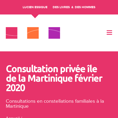
LUCIEN ESSIQUE
DES LIVRES
DES HOMMES
Aller au contenu
Consultation privée île
de la Martinique février
2020
Consultations en constellations familiales à la
Martinique