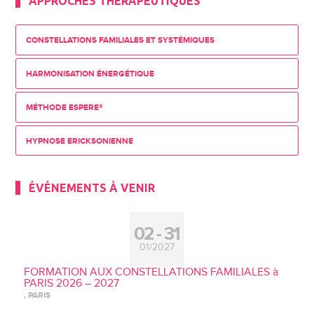
APPROCHES THÉRAPEUTIQUES
CONSTELLATIONS FAMILIALES ET SYSTÉMIQUES
HARMONISATION ÉNERGÉTIQUE
MÉTHODE ESPERE®
HYPNOSE ERICKSONIENNE
ÉVÉNEMENTS À VENIR
02
31
01/2027
FORMATION AUX CONSTELLATIONS FAMILIALES à
PARIS 2026 – 2027
, PARIS