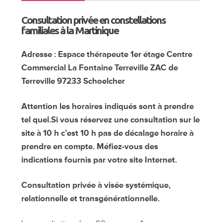
2020
Consultation privée en constellations
familiales à la Martinique
Adresse : Espace thérapeute 1er étage Centre
Commercial La Fontaine Terreville ZAC de
Terreville 97233 Schoelcher
Attention les horaires indiqués sont à prendre
tel quel.Si vous réservez une consultation sur le
site à 10 h c’est 10 h pas de décalage horaire à
prendre en compte. Méfiez-vous des
indications fournis par votre site Internet.
Consultation privée à visée systémique,
relationnelle et transgénérationnelle.