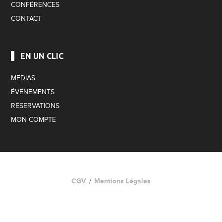
CONFÉRENCES
CONTACT
EN UN CLIC
MÉDIAS
ÉVÉNEMENTS
RÉSERVATIONS
MON COMPTE
CGV
Mentions Légales