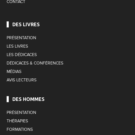
CONTACT
DES LIVRES
PRÉSENTATION
LES LIVRES
LES DÉDICACES
DÉDICACES & CONFÉRENCES
MÉDIAS
AVIS LECTEURS
DES HOMMES
PRÉSENTATION
THÉRAPIES
FORMATIONS