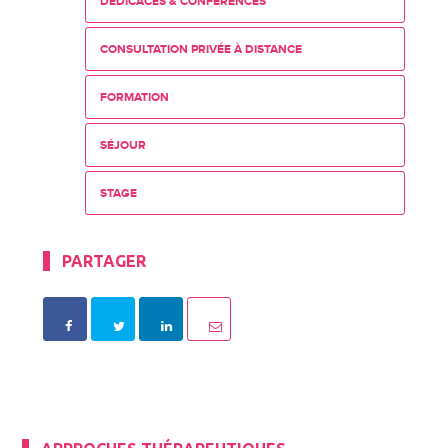
DÉDICACES & CONFÉRENCES
CONSULTATION PRIVÉE À DISTANCE
FORMATION
SÉJOUR
STAGE
PARTAGER