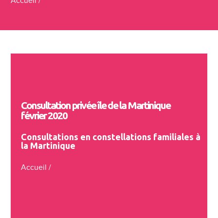
Accueil
/
Consultation privée île de la Martinique
février 2020
Consultations en constellations familiales à
la Martinique
Accueil
/