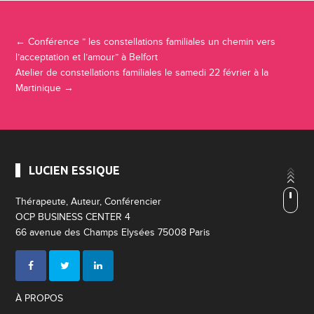
Navigation Article
←
Conférence ” les constellations familiales un chemin vers
l’acceptation et l’amour” à Belfort
Atelier de constellations familiales le samedi 22 février à la
Martinique
→
LUCIEN ESSIQUE
Thérapeute, Auteur, Conférencier
OCP BUSINESS CENTER 4
66 avenue des Champs Elysées 75008 Paris
À PROPOS