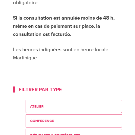
obligatoire.
Si la consultation est annulée moins de 48 h,
même en cas de paiement sur place, la
consultation est facturée.
Les heures indiquées sont en heure locale
Martinique
FILTRER PAR TYPE
ATELIER
CONFÉRENCE