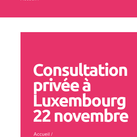
Consultation
privée à
Luxembourg
22 novembre
Accueil
/