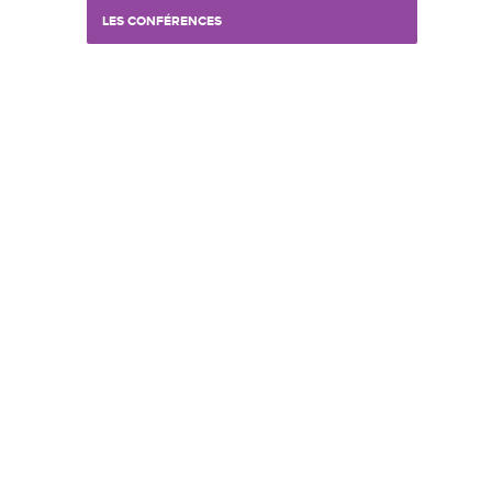
LES CONFÉRENCES