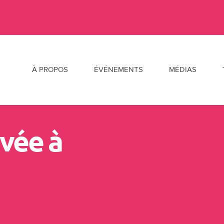
Al
À PROPOS
ÉVÉNEMENTS
MÉDIAS
ivée à