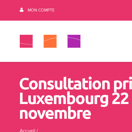
MON COMPTE
Consultation pr
Luxembourg 22
novembre
Accueil
/