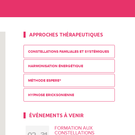
APPROCHES THÉRAPEUTIQUES
CONSTELLATIONS FAMILIALES ET SYSTÉMIQUES
HARMONISATION ÉNERGÉTIQUE
MÉTHODE ESPERE®
HYPNOSE ERICKSONIENNE
ÉVÉNEMENTS À VENIR
FORMATION AUX
CONSTELLATIONS