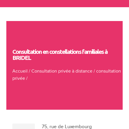
Consultation en constellations familiales à
BRIDEL
Accueil
/
Consultation privée à distance
/
consultation
privée
/
75, rue de Luxembourg