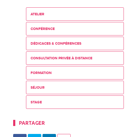
ATELIER
CONFÉRENCE
DÉDICACES & CONFÉRENCES
CONSULTATION PRIVÉE À DISTANCE
FORMATION
SÉJOUR
STAGE
PARTAGER