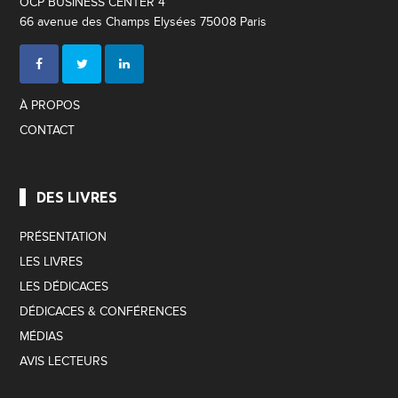
OCP BUSINESS CENTER 4
66 avenue des Champs Elysées 75008 Paris
À PROPOS
CONTACT
DES LIVRES
PRÉSENTATION
LES LIVRES
LES DÉDICACES
DÉDICACES & CONFÉRENCES
MÉDIAS
AVIS LECTEURS