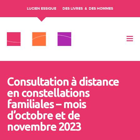
LUCIEN ESSIQUE
DES LIVRES
DES HOMMES
Aller au contenu
Consultation à distance
en constellations
familiales – mois
d’octobre et de
novembre 2023