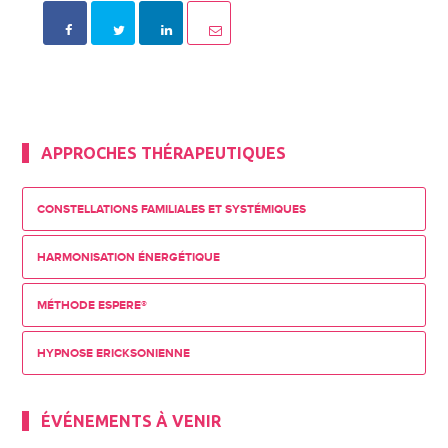
APPROCHES THÉRAPEUTIQUES
CONSTELLATIONS FAMILIALES ET SYSTÉMIQUES
HARMONISATION ÉNERGÉTIQUE
MÉTHODE ESPERE®
HYPNOSE ERICKSONIENNE
ÉVÉNEMENTS À VENIR