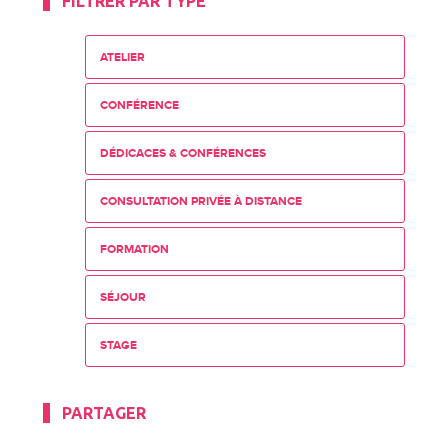
FILTRER PAR TYPE
ATELIER
CONFÉRENCE
DÉDICACES & CONFÉRENCES
CONSULTATION PRIVÉE À DISTANCE
FORMATION
SÉJOUR
STAGE
PARTAGER