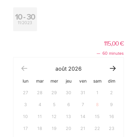
10
30
11/2023
115,00
€
60 minutes
août
2026
lun
mar
mer
jeu
ven
sam
dim
27
28
29
30
31
1
2
3
4
5
6
7
8
9
10
11
12
13
14
15
16
17
18
19
20
21
22
23