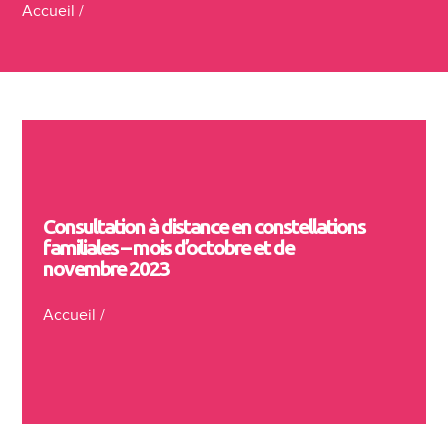
Accueil
/
Consultation à distance en constellations
familiales – mois d’octobre et de
novembre 2023
Accueil
/