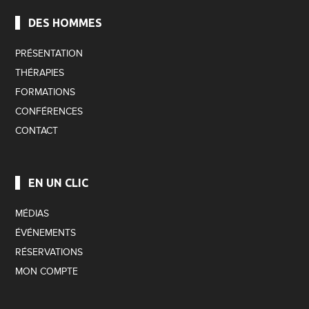
DES HOMMES
PRÉSENTATION
THÉRAPIES
FORMATIONS
CONFÉRENCES
CONTACT
EN UN CLIC
MÉDIAS
ÉVÉNEMENTS
RÉSERVATIONS
MON COMPTE