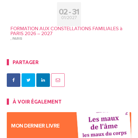
02
31
01/2027
FORMATION AUX CONSTELLATIONS FAMILIALES à
PARIS 2026 – 2027
, PARIS
PARTAGER
À VOIR ÉGALEMENT
MON DERNIER LIVRE