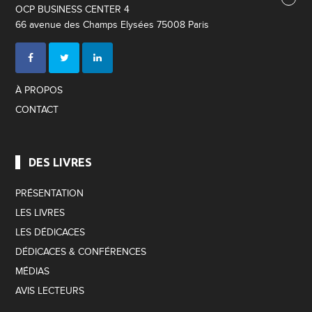
OCP BUSINESS CENTER 4
66 avenue des Champs Elysées 75008 Paris
À PROPOS
CONTACT
DES LIVRES
PRÉSENTATION
LES LIVRES
LES DÉDICACES
DÉDICACES & CONFÉRENCES
MÉDIAS
AVIS LECTEURS