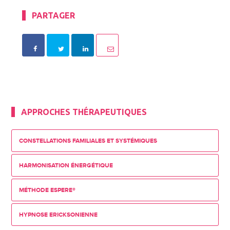
PARTAGER
APPROCHES THÉRAPEUTIQUES
CONSTELLATIONS FAMILIALES ET SYSTÉMIQUES
HARMONISATION ÉNERGÉTIQUE
MÉTHODE ESPERE®
HYPNOSE ERICKSONIENNE