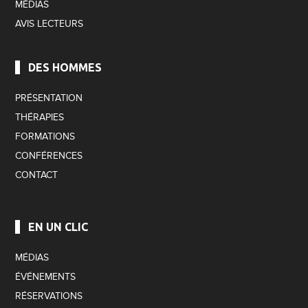
MÉDIAS
AVIS LECTEURS
DES HOMMES
PRÉSENTATION
THÉRAPIES
FORMATIONS
CONFÉRENCES
CONTACT
EN UN CLIC
MÉDIAS
ÉVÉNEMENTS
RÉSERVATIONS