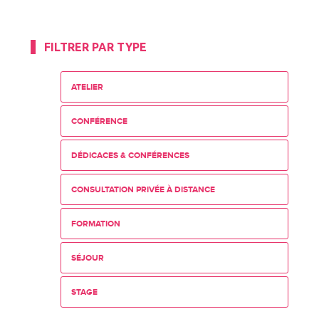
FILTRER PAR TYPE
ATELIER
CONFÉRENCE
DÉDICACES & CONFÉRENCES
CONSULTATION PRIVÉE À DISTANCE
FORMATION
SÉJOUR
STAGE