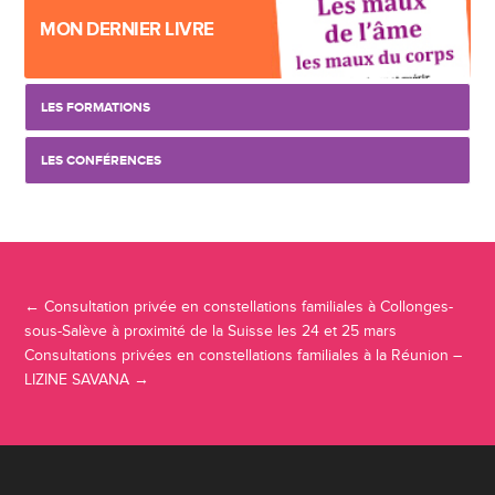
MON DERNIER LIVRE
LES FORMATIONS
LES CONFÉRENCES
Navigation Article
←
Consultation privée en constellations familiales à Collonges-
sous-Salève à proximité de la Suisse les 24 et 25 mars
Consultations privées en constellations familiales à la Réunion –
LIZINE SAVANA
→