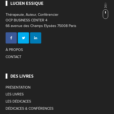
LUCIEN ESSIQUE
Thérapeute, Auteur, Conférencier
OCP BUSINESS CENTER 4
66 avenue des Champs Elysées 75008 Paris
À PROPOS
CONTACT
DES LIVRES
PRÉSENTATION
LES LIVRES
LES DÉDICACES
DÉDICACES & CONFÉRENCES