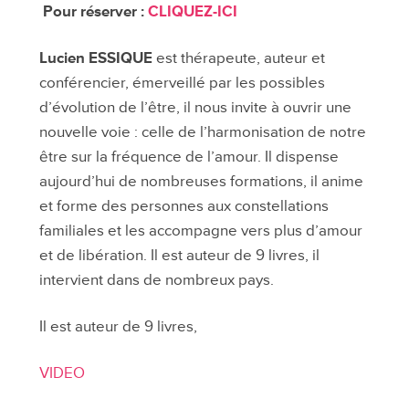
Pour réserver :
CLIQUEZ-ICI
Lucien ESSIQUE
est thérapeute, auteur et
conférencier, émerveillé par les possibles
d’évolution de l’être, il nous invite à ouvrir une
nouvelle voie : celle de l’harmonisation de notre
être sur la fréquence de l’amour. Il dispense
aujourd’hui de nombreuses formations, il anime
et forme des personnes aux constellations
familiales et les accompagne vers plus d’amour
et de libération. Il est auteur de 9 livres, il
intervient dans de nombreux pays.
Il est auteur de 9 livres,
VIDEO