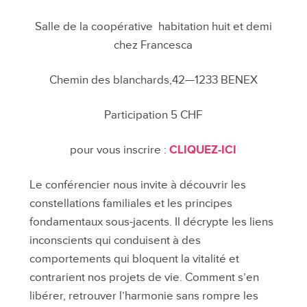
19h30
Salle de la coopérative habitation huit et demi
chez Francesca
Chemin des blanchards,42—1233 BENEX
Participation 5 CHF
pour vous inscrire :
CLIQUEZ-ICI
Le conférencier nous invite à découvrir les
constellations familiales et les principes
fondamentaux sous-jacents. Il décrypte les liens
inconscients qui conduisent à des
comportements qui bloquent la vitalité et
contrarient nos projets de vie. Comment s’en
libérer, retrouver l’harmonie sans rompre les