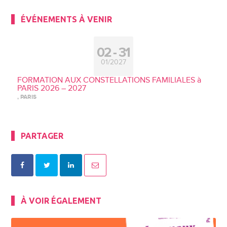
ÉVÉNEMENTS À VENIR
02
31
01/2027
FORMATION AUX CONSTELLATIONS FAMILIALES à
PARIS 2026 – 2027
, PARIS
PARTAGER
À VOIR ÉGALEMENT