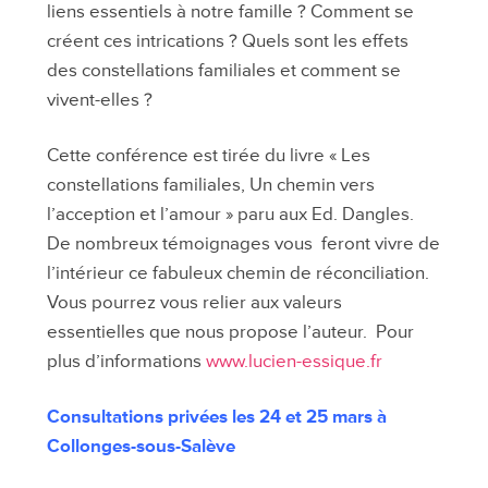
liens essentiels à notre famille ? Comment se
créent ces intrications ? Quels sont les effets
des constellations familiales et comment se
vivent-elles ?
Cette conférence est tirée du livre « Les
constellations familiales, Un chemin vers
l’acception et l’amour » paru aux Ed. Dangles.
De nombreux témoignages vous feront vivre de
l’intérieur ce fabuleux chemin de réconciliation.
Vous pourrez vous relier aux valeurs
essentielles que nous propose l’auteur. Pour
plus d’informations
www.lucien-essique.fr
Consultations privées les 24 et 25 mars à
Collonges-sous-Salève