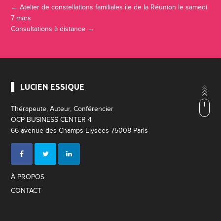
←
Atelier de constellations familiales île de la Réunion le samedi
7 mars
Consultations à distance
→
LUCIEN ESSIQUE
Thérapeute, Auteur, Conférencier
OCP BUSINESS CENTER 4
66 avenue des Champs Elysées 75008 Paris
À PROPOS
CONTACT