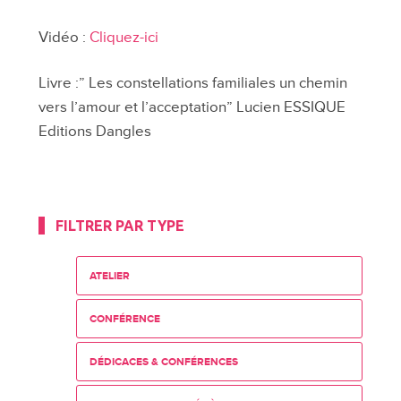
Vidéo :
Cliquez-ici
Livre :” Les constellations familiales un chemin
vers l’amour et l’acceptation” Lucien ESSIQUE
Editions Dangles
FILTRER PAR TYPE
ATELIER
CONFÉRENCE
DÉDICACES & CONFÉRENCES