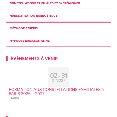
CONSTELLATIONS FAMILIALES ET SYSTÉMIQUES
HARMONISATION ÉNERGÉTIQUE
MÉTHODE ESPERE®
HYPNOSE ERICKSONIENNE
ÉVÉNEMENTS À VENIR
02
31
01/2027
FORMATION AUX CONSTELLATIONS FAMILIALES à
PARIS 2026 – 2027
, PARIS