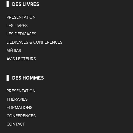
DES LIVRES
PRÉSENTATION
LES LIVRES
LES DÉDICACES
DÉDICACES & CONFÉRENCES
MÉDIAS
AVIS LECTEURS
DES HOMMES
PRÉSENTATION
THÉRAPIES
FORMATIONS
CONFÉRENCES
CONTACT