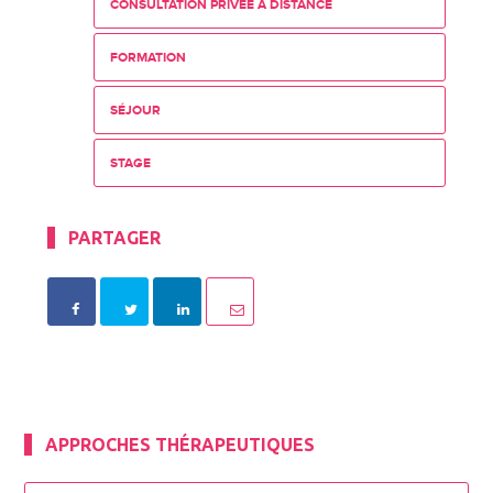
CONSULTATION PRIVÉE À DISTANCE
FORMATION
SÉJOUR
STAGE
PARTAGER
APPROCHES THÉRAPEUTIQUES