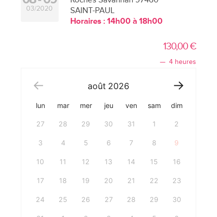
03/2020
SAINT-PAUL
Horaires : 14h00 à 18h00
130,00
€
4 heures
août
2026
lun
mar
mer
jeu
ven
sam
dim
27
28
29
30
31
1
2
3
4
5
6
7
8
9
10
11
12
13
14
15
16
17
18
19
20
21
22
23
24
25
26
27
28
29
30