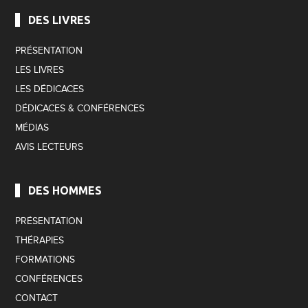
DES LIVRES
PRÉSENTATION
LES LIVRES
LES DÉDICACES
DÉDICACES & CONFÉRENCES
MÉDIAS
AVIS LECTEURS
DES HOMMES
PRÉSENTATION
THÉRAPIES
FORMATIONS
CONFÉRENCES
CONTACT