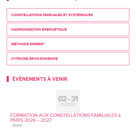
CONSTELLATIONS FAMILIALES ET SYSTÉMIQUES
HARMONISATION ÉNERGÉTIQUE
MÉTHODE ESPERE®
HYPNOSE ERICKSONIENNE
ÉVÉNEMENTS À VENIR
02
31
01/2027
FORMATION AUX CONSTELLATIONS FAMILIALES à
PARIS 2026 – 2027
, PARIS