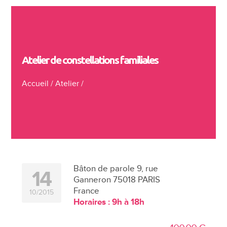
Atelier de constellations familiales
Accueil
/
Atelier
/
Bâton de parole 9, rue
14
Ganneron 75018 PARIS
France
10/2015
Horaires : 9h à 18h