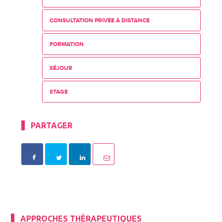
CONSULTATION PRIVÉE À DISTANCE
FORMATION
SÉJOUR
STAGE
PARTAGER
APPROCHES THÉRAPEUTIQUES