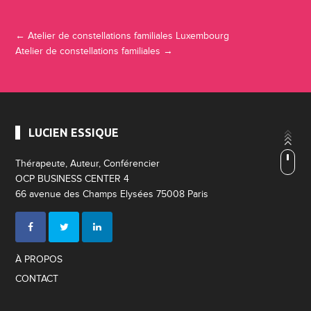
Navigation Article
←
Atelier de constellations familiales Luxembourg
Atelier de constellations familiales
→
LUCIEN ESSIQUE
Thérapeute, Auteur, Conférencier
OCP BUSINESS CENTER 4
66 avenue des Champs Elysées 75008 Paris
À PROPOS
CONTACT