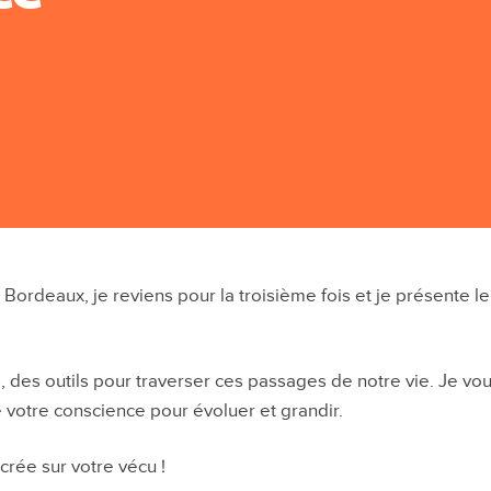
 Bordeaux, je reviens pour la troisième fois et je présente le
 des outils pour traverser ces passages de notre vie. Je vo
 votre conscience pour évoluer et grandir.
rée sur votre vécu !