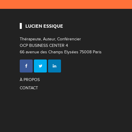
LUCIEN ESSIQUE
Thérapeute, Auteur, Conférencier
OCP BUSINESS CENTER 4
66 avenue des Champs Elysées 75008 Paris
À PROPOS
CONTACT