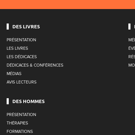
DES LIVRES
PRÉSENTATION
MÉ
LES LIVRES
ÉV
LES DÉDICACES
RÉ
DÉDICACES & CONFÉRENCES
MO
MÉDIAS
AVIS LECTEURS
DES HOMMES
PRÉSENTATION
THÉRAPIES
FORMATIONS