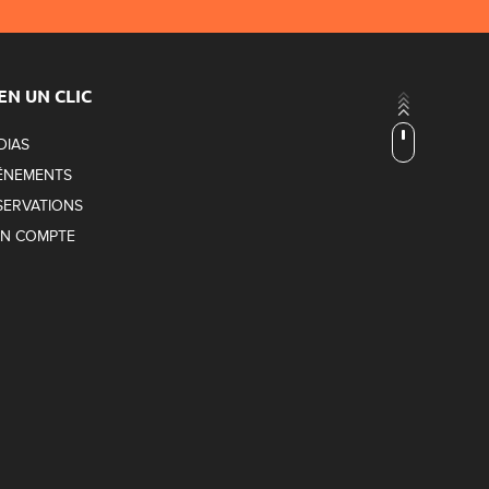
EN UN CLIC
DIAS
ÉNEMENTS
SERVATIONS
N COMPTE