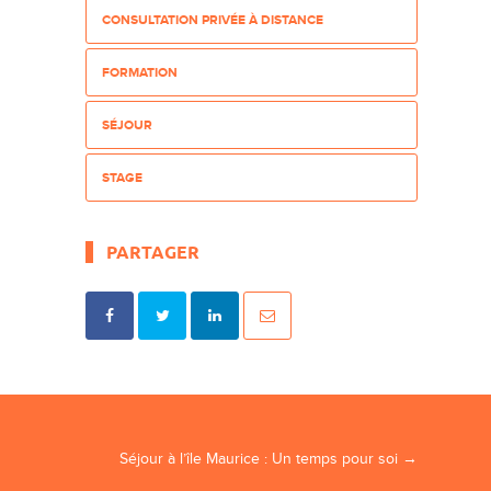
CONSULTATION PRIVÉE À DISTANCE
FORMATION
SÉJOUR
STAGE
PARTAGER
Séjour à l’île Maurice : Un temps pour soi
→